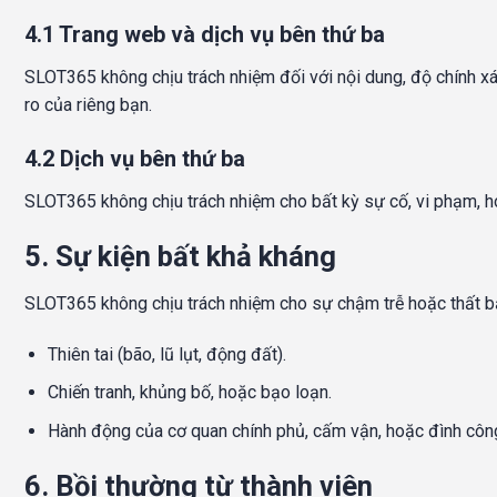
4.1 Trang web và dịch vụ bên thứ ba
SLOT365 không chịu trách nhiệm đối với nội dung, độ chính xá
ro của riêng bạn.
4.2 Dịch vụ bên thứ ba
SLOT365 không chịu trách nhiệm cho bất kỳ sự cố, vi phạm, h
5. Sự kiện bất khả kháng
SLOT365 không chịu trách nhiệm cho sự chậm trễ hoặc thất bạ
Thiên tai (bão, lũ lụt, động đất).
Chiến tranh, khủng bố, hoặc bạo loạn.
Hành động của cơ quan chính phủ, cấm vận, hoặc đình côn
6. Bồi thường từ thành viên