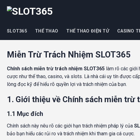
Skip
to
content
SLOT365
THỂ THAO
THỂ THAO ĐIỆN TỬ
CASINO T
Miễn Trừ Trách Nhiệm SLOT365
Chính sách miễn trừ trách nhiệm SLOT365
làm rõ các giới
cược như thể thao, casino, và slots. Là nhà cái uy tín được 
lòng đọc kỹ để hiểu rõ quyền lợi và trách nhiệm của bạn.
1. Giới thiệu về Chính sách miễn trừ
1.1 Mục đích
Chính sách này nêu rõ các giới hạn trách nhiệm pháp lý của
S
bảo bạn hiểu các rủi ro và trách nhiệm khi tham gia cá cược.