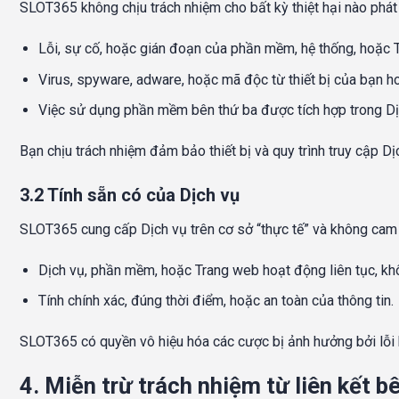
SLOT365 không chịu trách nhiệm cho bất kỳ thiệt hại nào phát 
Lỗi, sự cố, hoặc gián đoạn của phần mềm, hệ thống, hoặc 
Virus, spyware, adware, hoặc mã độc từ thiết bị của bạn h
Việc sử dụng phần mềm bên thứ ba được tích hợp trong Dị
Bạn chịu trách nhiệm đảm bảo thiết bị và quy trình truy cập D
3.2 Tính sẵn có của Dịch vụ
SLOT365 cung cấp Dịch vụ trên cơ sở “thực tế” và không cam 
Dịch vụ, phần mềm, hoặc Trang web hoạt động liên tục, khô
Tính chính xác, đúng thời điểm, hoặc an toàn của thông tin.
SLOT365 có quyền vô hiệu hóa các cược bị ảnh hưởng bởi lỗi h
4. Miễn trừ trách nhiệm từ liên kết b