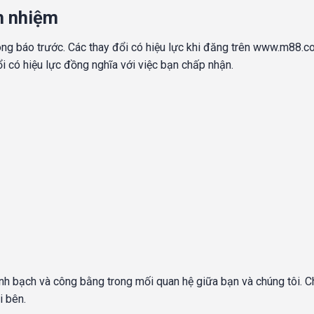
ch nhiệm
 báo trước. Các thay đổi có hiệu lực khi đăng trên www.m88.com
i có hiệu lực đồng nghĩa với việc bạn chấp nhận.
 bạch và công bằng trong mối quan hệ giữa bạn và chúng tôi. Ch
i bên.