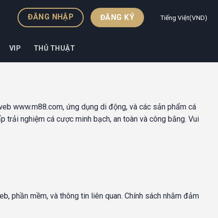
ĐĂNG NHẬP
ĐĂNG KÝ
Tiếng Việt(VND)
VIP
THỦ THUẬT
ng web www.m88.com, ứng dụng di động, và các sản phẩm cá
ấp trải nghiệm cá cược minh bạch, an toàn và công bằng. Vui
eb, phần mềm, và thông tin liên quan. Chính sách nhằm đảm