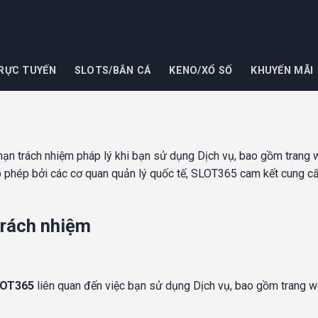
RỰC TUYẾN
SLOTS/BẮN CÁ
KENO/XỔ SỐ
KHUYẾN MÃI
 hạn trách nhiệm pháp lý khi bạn sử dụng Dịch vụ, bao gồm tra
cấp phép bởi các cơ quan quản lý quốc tế, SLOT365 cam kết cung c
 trách nhiệm
LOT365
liên quan đến việc bạn sử dụng Dịch vụ, bao gồm trang w