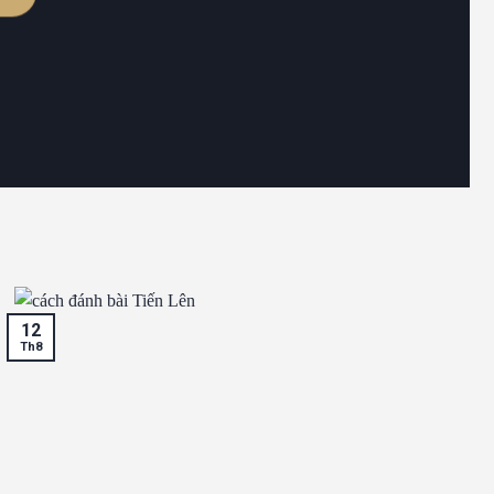
12
Th8