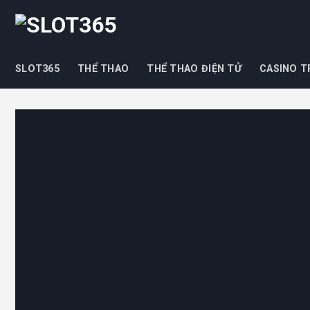
Skip
to
content
SLOT365
THỂ THAO
THỂ THAO ĐIỆN TỬ
CASINO T