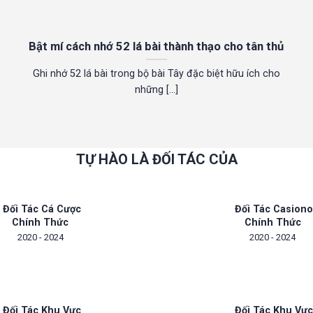
Bật mí cách nhớ 52 lá bài thành thạo cho tân thủ
Ghi nhớ 52 lá bài trong bộ bài Tây đặc biệt hữu ích cho
những [...]
TỰ HÀO LÀ ĐỐI TÁC CỦA
Đối Tác Cá Cược
Đối Tác Casion
Chính Thức
Chính Thức
2020 - 2024
2020 - 2024
Đối Tác Khu Vực
Đối Tác Khu Vự