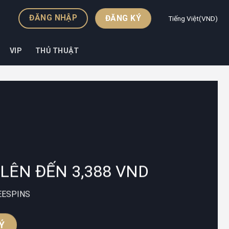
ĐĂNG NHẬP
ĐĂNG KÝ
Tiếng Việt(VND)
VIP
THỦ THUẬT
LÊN ĐẾN 3,388 VND
EESPINS
Ý