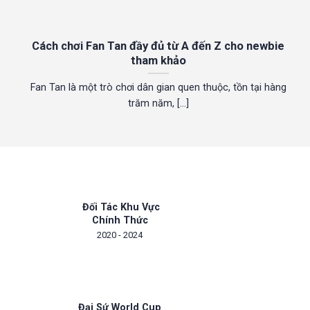
Cách chơi Fan Tan đầy đủ từ A đến Z cho newbie
tham khảo
Fan Tan là một trò chơi dân gian quen thuộc, tồn tại hàng
trăm năm, [...]
Đối Tác Khu Vực
Chính Thức
2020 - 2024
Đại Sứ World Cup