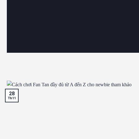
28
Th11